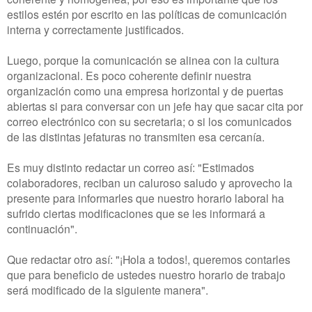
estilos estén
por escrito en las políticas de comunicación
interna y correctamente justificados.
Luego, porque la comunicación se alinea con la cultura
organizacional. Es poco coherente definir nuestra
organización como una empresa horizontal y de puertas
abiertas si para conversar con un jefe hay que sacar cita por
correo electrónico con su secretaria; o si los comunicados
de las distintas jefaturas no transmiten esa cercanía.
Es muy distinto redactar un correo así: "Estimados
colaboradores, reciban un caluroso saludo y aprovecho la
presente para informarles que nuestro horario laboral ha
sufrido ciertas modificaciones que se les informará a
continuación".
Que redactar otro así: "¡Hola a todos!, queremos contarles
que para beneficio de ustedes nuestro horario de trabajo
será modificado de la siguiente manera".