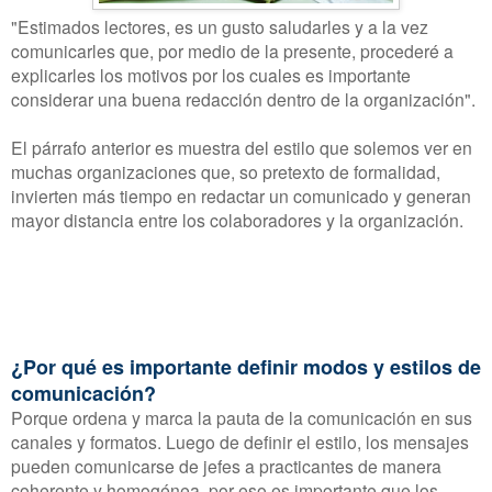
"Estimados lectores, es un gusto saludarles y a la vez
comunicarles que, por medio de la presente, procederé a
explicarles los motivos por los cuales es importante
considerar una buena redacción dentro de la organización".
El párrafo anterior es muestra del estilo que solemos ver en
muchas organizaciones que, so pretexto de formalidad,
invierten más tiempo en redactar un comunicado y generan
mayor distancia entre los colaboradores y la organización.
¿Por qué es importante definir modos y estilos de
comunicación?
Porque ordena y marca la pauta de la comunicación en
sus
canales y formatos. Luego de definir el estilo, los mensajes
pueden comunicarse de jefes a practicantes de manera
coherente y homogénea, por eso es importante que los