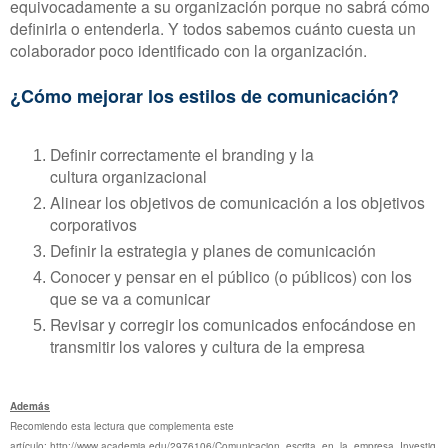
equivocadamente a su organización porque no sabrá cómo
definirla o entenderla.
Y todos sabemos cuánto cuesta un
colaborador poco identificado con la organización.
¿Cómo mejorar los estilos de comunicación?
Definir correctamente el branding y la
cultura
organizacional
Alinear los objetivos de comunicación a los objetivos
corporativos
Definir la estrategia y planes de comunicación
Conocer y pensar en el público (o públicos) con los
que se va a comunicar
Revisar y corregir los comunicados enfocándose en
transmitir los valores y cultura de la empresa
Además
Recomiendo esta lectura que complementa este
artículo: http://www.academia.edu/2976106/Comunicacion_escrita_en_la_empresa_Investig