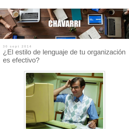
30 sept 2014
¿El estilo de lenguaje de tu organización
es efectivo?