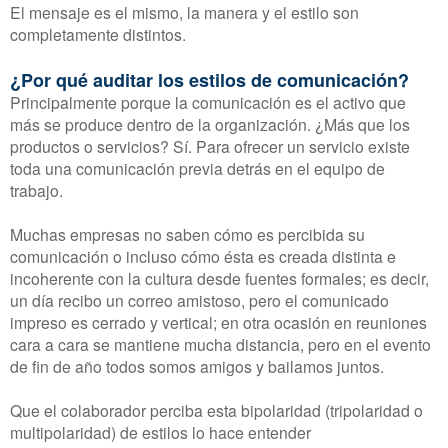
El mensaje es el mismo, la manera y el estilo son
completamente distintos.
¿Por qué auditar los estilos de comunicación?
Principalmente porque la comunicación es el activo que
más se produce dentro de la organización. ¿Más que los
productos o servicios? Sí. Para ofrecer un servicio existe
toda una comunicación previa detrás en el equipo de
trabajo.
Muchas empresas no saben
cómo es percibida su
comunicación o incluso cómo ésta es creada distinta e
incoherente con la cultura desde fuentes formales; es decir,
un día recibo un correo amistoso, pero el comunicado
impreso es cerrado y vertical; en otra ocasión en reuniones
cara a cara se mantiene mucha distancia, pero en el evento
de fin de año todos somos amigos y bailamos juntos.
Que el colaborador perciba esta bipolaridad (tripolaridad o
multipolaridad) de estilos lo hace entender